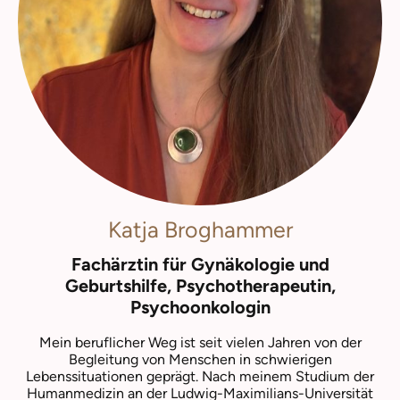
Katja Broghammer
Fachärztin für Gynäkologie und
Geburtshilfe, Psychotherapeutin,
Psychoonkologin
Mein beruflicher Weg ist seit vielen Jahren von der
Begleitung von Menschen in schwierigen
Lebenssituationen geprägt. Nach meinem Studium der
Humanmedizin an der Ludwig-Maximilians-Universität